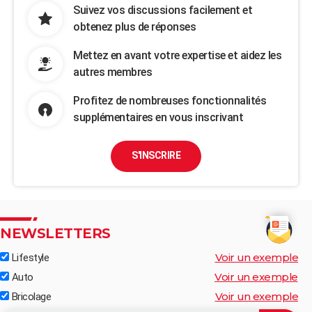
Suivez vos discussions facilement et
obtenez plus de réponses
Mettez en avant votre expertise et aidez les
autres membres
Profitez de nombreuses fonctionnalités
supplémentaires en vous inscrivant
S'INSCRIRE
NEWSLETTERS
Voir un exemple
Lifestyle
Voir un exemple
Auto
Voir un exemple
Bricolage