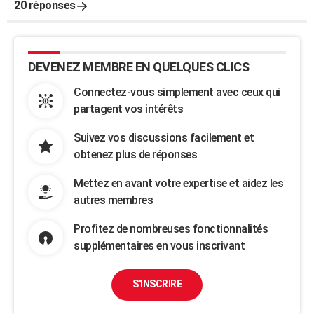
20 réponses
DEVENEZ MEMBRE EN QUELQUES CLICS
Connectez-vous simplement avec ceux qui
partagent vos intérêts
Suivez vos discussions facilement et
obtenez plus de réponses
Mettez en avant votre expertise et aidez les
autres membres
Profitez de nombreuses fonctionnalités
supplémentaires en vous inscrivant
S'INSCRIRE