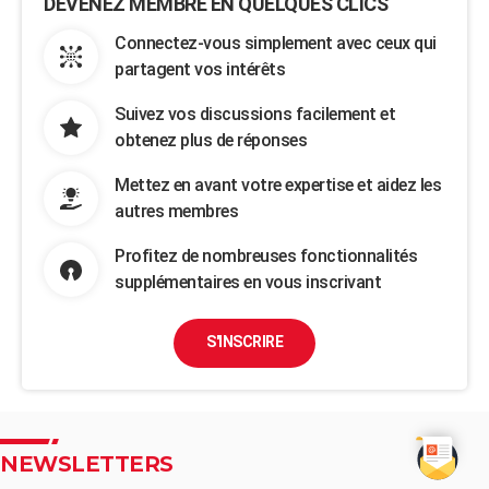
DEVENEZ MEMBRE EN QUELQUES CLICS
Connectez-vous simplement avec ceux qui
partagent vos intérêts
Suivez vos discussions facilement et
obtenez plus de réponses
Mettez en avant votre expertise et aidez les
autres membres
Profitez de nombreuses fonctionnalités
supplémentaires en vous inscrivant
S'INSCRIRE
NEWSLETTERS