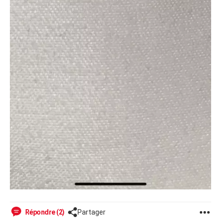
Répondre (2)
Partager