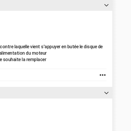
contre laquelle vient s'appuyer en butée le disque de
'alimentation du moteur
e souhaite la remplacer