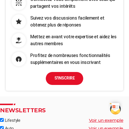
partagent vos intérêts
Suivez vos discussions facilement et
obtenez plus de réponses
Mettez en avant votre expertise et aidez les
autres membres
Profitez de nombreuses fonctionnalités
supplémentaires en vous inscrivant
S'INSCRIRE
NEWSLETTERS
Voir un exemple
Lifestyle
Voir un exemple
Auto