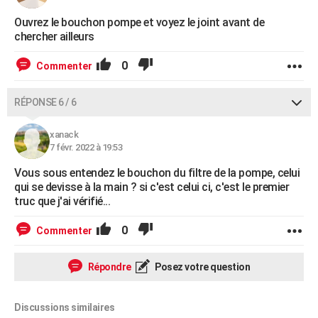
Ouvrez le bouchon pompe et voyez le joint avant de
chercher ailleurs
0
Commenter
RÉPONSE 6 / 6
xanack
7 févr. 2022 à 19:53
Vous sous entendez le bouchon du filtre de la pompe, celui
qui se devisse à la main ? si c'est celui ci, c'est le premier
truc que j'ai vérifié...
0
Commenter
Répondre
Posez votre question
Discussions similaires