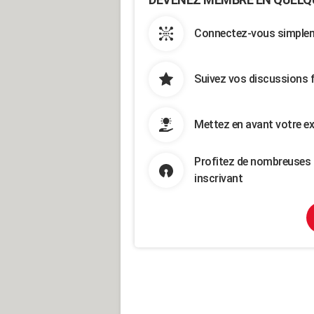
Connectez-vous simpleme
Suivez vos discussions 
Mettez en avant votre ex
Profitez de nombreuses 
inscrivant