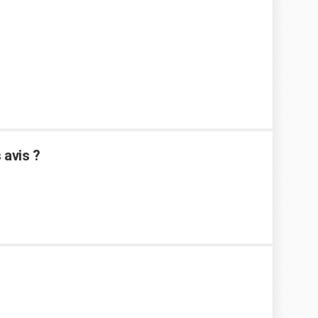
 avis ?