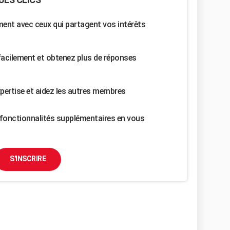
nt avec ceux qui partagent vos intérêts
facilement et obtenez plus de réponses
pertise et aidez les autres membres
fonctionnalités supplémentaires en vous
S'INSCRIRE