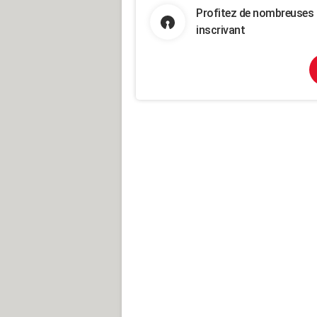
Profitez de nombreuses 
inscrivant