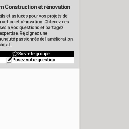
m Construction et rénovation
ils et astuces pour vos projets de
ruction et rénovation. Obtenez des
ses à vos questions et partagez
expertise. Rejoignez une
nauté passionnée de l'amélioration
abitat.
Suivre le groupe
Posez votre question