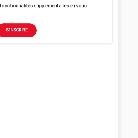
fonctionnalités supplémentaires en vous
S'INSCRIRE