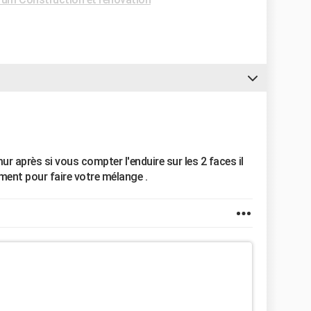
ur après si vous compter l'enduire sur les 2 faces il
ment pour faire votre mélange .