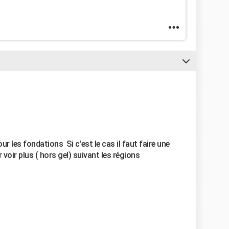
r les fondations Si c'est le cas il faut faire une
voir plus ( hors gel) suivant les régions