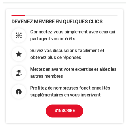
DEVENEZ MEMBRE EN QUELQUES CLICS
Connectez-vous simplement avec ceux qui
partagent vos intérêts
Suivez vos discussions facilement et
obtenez plus de réponses
Mettez en avant votre expertise et aidez les
autres membres
Profitez de nombreuses fonctionnalités
supplémentaires en vous inscrivant
S'INSCRIRE