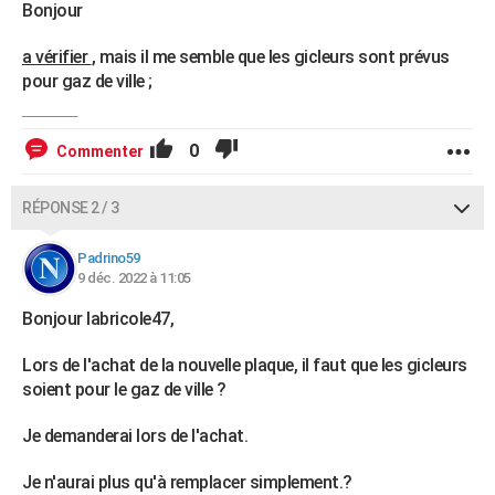
Bonjour
a vérifier
, mais il me semble que les gicleurs sont prévus
pour gaz de ville ;
0
Commenter
RÉPONSE 2 / 3
Padrino59
9 déc. 2022 à 11:05
Bonjour labricole47,
Lors de l'achat de la nouvelle plaque, il faut que les gicleurs
soient pour le gaz de ville ?
Je demanderai lors de l'achat.
Je n'aurai plus qu'à remplacer simplement.?