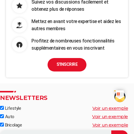
Suivez vos discussions facilement et
obtenez plus de réponses
Mettez en avant votre expertise et aidez les
autres membres
Profitez de nombreuses fonctionnalités
supplémentaires en vous inscrivant
S'INSCRIRE
NEWSLETTERS
Voir un exemple
Lifestyle
Voir un exemple
Auto
Voir un exemple
Bricolage