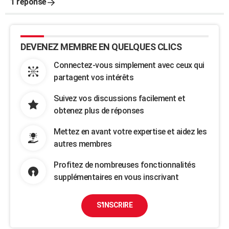
1 réponse
DEVENEZ MEMBRE EN QUELQUES CLICS
Connectez-vous simplement avec ceux qui
partagent vos intérêts
Suivez vos discussions facilement et
obtenez plus de réponses
Mettez en avant votre expertise et aidez les
autres membres
Profitez de nombreuses fonctionnalités
supplémentaires en vous inscrivant
S'INSCRIRE