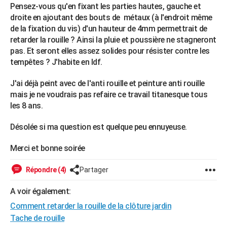
Pensez-vous qu'en fixant les parties hautes, gauche et
droite en ajoutant des bouts de métaux (à l'endroit même
de la fixation du vis) d'un hauteur de 4mm permettrait de
retarder la rouille ? Ainsi la pluie et poussière ne stagneront
pas. Et seront elles assez solides pour résister contre les
tempêtes ? J'habite en Idf.
J'ai déjà peint avec de l'anti rouille et peinture anti rouille
mais je ne voudrais pas refaire ce travail titanesque tous
les 8 ans.
Désolée si ma question est quelque peu ennuyeuse.
Merci et bonne soirée
Répondre (4)
Partager
A voir également:
Comment retarder la rouille de la clôture jardin
Tache de rouille