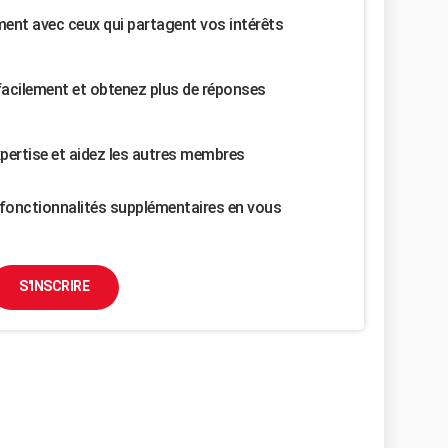
nt avec ceux qui partagent vos intérêts
facilement et obtenez plus de réponses
pertise et aidez les autres membres
fonctionnalités supplémentaires en vous
S'INSCRIRE