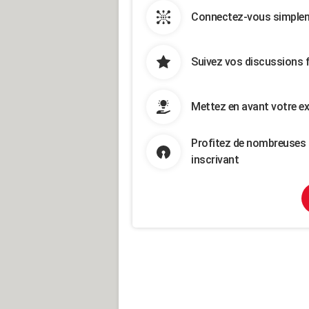
Connectez-vous simpleme
Suivez vos discussions 
Mettez en avant votre ex
Profitez de nombreuses 
inscrivant