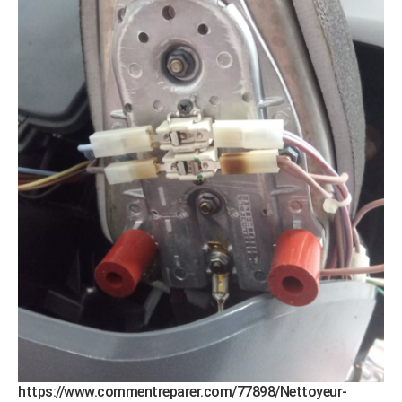
https://www.commentreparer.com/77898/Nettoyeur-