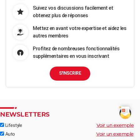
Suivez vos discussions facilement et
obtenez plus de réponses
Mettez en avant votre expertise et aidez les
autres membres
Profitez de nombreuses fonctionnalités
supplémentaires en vous inscrivant
S'INSCRIRE
NEWSLETTERS
Voir un exemple
Lifestyle
Voir un exemple
Auto