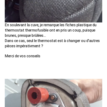
En soulevant la cuve, je remarque les fiches plastique du
thermostat thermofusible ont en pris un coup, puisque
brunes, presque brûlées...
Dans ce cas, seul le thermostat est à changer ou d'autres
pièces impérativment ?
Merci de vos conseils