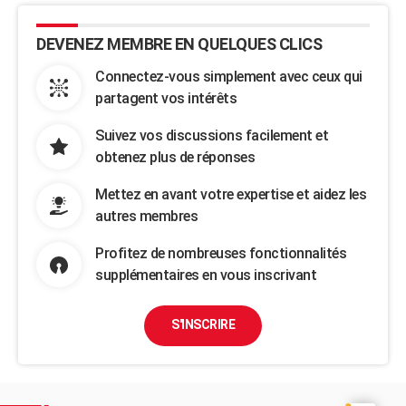
DEVENEZ MEMBRE EN QUELQUES CLICS
Connectez-vous simplement avec ceux qui
partagent vos intérêts
Suivez vos discussions facilement et
obtenez plus de réponses
Mettez en avant votre expertise et aidez les
autres membres
Profitez de nombreuses fonctionnalités
supplémentaires en vous inscrivant
S'INSCRIRE