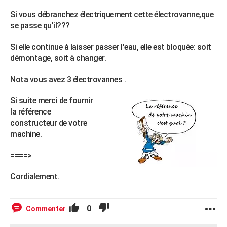
Si vous débranchez électriquement cette électrovanne,que
se passe qu'il???
Si elle continue à laisser passer l'eau, elle est bloquée: soit
démontage, soit à changer.
Nota vous avez 3 électrovannes .
Si suite merci de fournir
la référence
constructeur de votre
machine.
====>
Cordialement.
0
Commenter