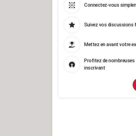
Connectez-vous simpleme
Suivez vos discussions 
Mettez en avant votre ex
Profitez de nombreuses 
inscrivant