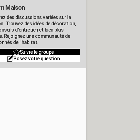
m Maison
rez des discussions variées sur la
n. Trouvez des idées de décoration,
nseils d'entretien et bien plus
e. Rejoignez une communauté de
nnés de l'habitat.
Suivre le groupe
Posez votre question