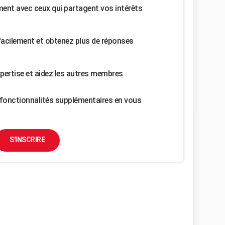
nt avec ceux qui partagent vos intérêts
facilement et obtenez plus de réponses
pertise et aidez les autres membres
fonctionnalités supplémentaires en vous
S'INSCRIRE