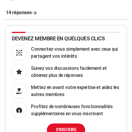
14 réponses
DEVENEZ MEMBRE EN QUELQUES CLICS
Connectez-vous simplement avec ceux qui
partagent vos intérêts
Suivez vos discussions facilement et
obtenez plus de réponses
Mettez en avant votre expertise et aidez les
autres membres
Profitez de nombreuses fonctionnalités
supplémentaires en vous inscrivant
S'INSCRIRE