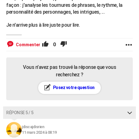
façon : j'analyse les tournures de phrases, le rythme, la
personnalité des personnages, les intrigues, ...
Je n'arrive plus à lire juste pour lire.
0
Commenter
Vous n’avez pas trouvé la réponse que vous
recherchez ?
Posez votre question
RÉPONSE 5 / 5
jdiscajdisrien
11 mars 2024 à 08:19