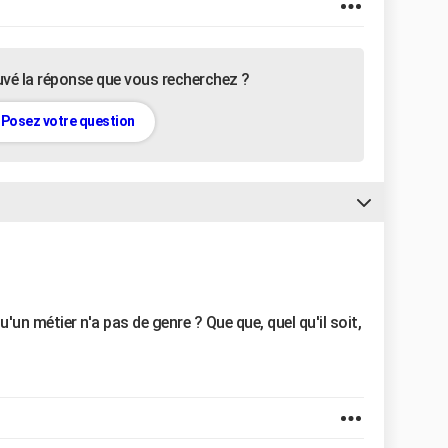
uvé la réponse que vous recherchez ?
Posez votre question
un métier n'a pas de genre ? Que que, quel qu'il soit,