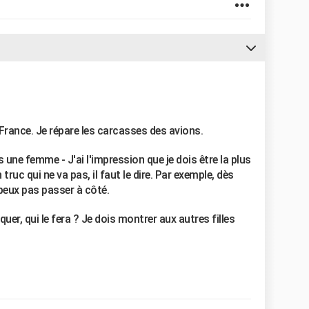
France. Je répare les carcasses des avions.
 une femme - J'ai l'impression que je dois être la plus
truc qui ne va pas, il faut le dire. Par exemple, dès
 peux pas passer à côté.
quer, qui le fera ? Je dois montrer aux autres filles