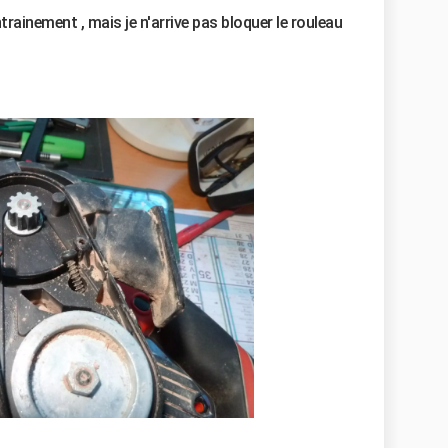
ntrainement , mais je n'arrive pas bloquer le rouleau