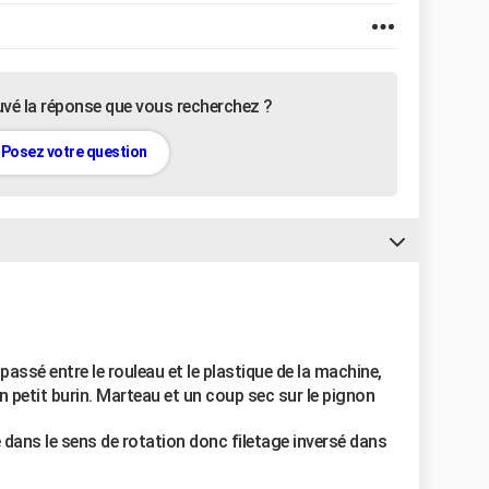
uvé la réponse que vous recherchez ?
Posez votre question
 passé entre le rouleau et le plastique de la machine,
.un petit burin. Marteau et un coup sec sur le pignon
 dans le sens de rotation donc filetage inversé dans