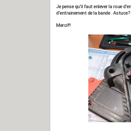
Je pense qu'il faut enlever la roue d'e
d'entrainement de la bande . Astuce?
Merci!!!