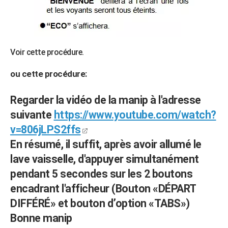
Voir cette procédure.
ou cette procédure:
Regarder la vidéo de la manip à l'adresse
suivante
https://www.youtube.com/watch?
v=806jLPS2ffs
En résumé, il suffit, après avoir allumé le
lave vaisselle, d'appuyer simultanément
pendant 5 secondes sur les 2 boutons
encadrant l'afficheur (Bouton «DÉPART
DIFFÉRÉ» et bouton d’option «TABS»)
Bonne manip