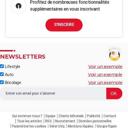
Profitez de nombreuses fonctionnalités
supplémentaires en vous inscrivant
S'INSCRIRE
NEWSLETTERS
Voir un exemple
Lifestyle
Voir un exemple
Auto
Voir un exemple
Bricolage
Qui sommes-nous ?
Equipe
Charte éditoriale
Publicité
Contact
Tous les articles
RSS
Recrutement
Données personnelles
Paramétrer les cookies
Gérer Utiq
Mentions légales
Groupe Figaro