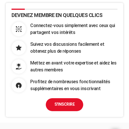
DEVENEZ MEMBRE EN QUELQUES CLICS
Connectez-vous simplement avec ceux qui
partagent vos intérêts
Suivez vos discussions facilement et
obtenez plus de réponses
Mettez en avant votre expertise et aidez les
autres membres
Profitez de nombreuses fonctionnalités
supplémentaires en vous inscrivant
S'INSCRIRE