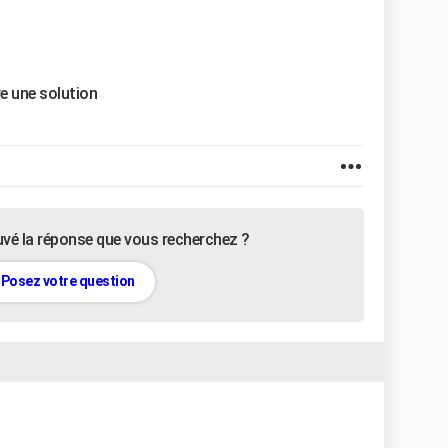
re une solution
uvé la réponse que vous recherchez ?
Posez votre question