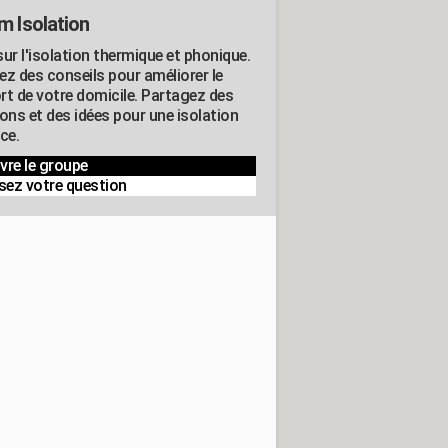
m Isolation
ur l'isolation thermique et phonique.
ez des conseils pour améliorer le
rt de votre domicile. Partagez des
ons et des idées pour une isolation
ce.
vre le groupe
sez votre question