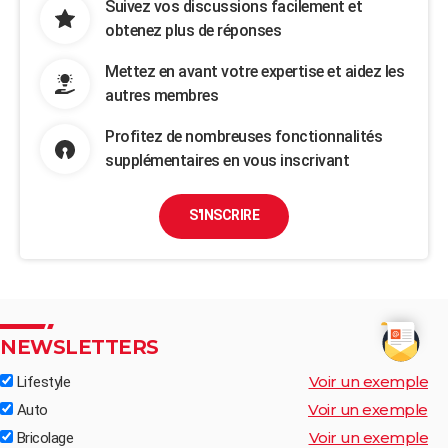
Suivez vos discussions facilement et
obtenez plus de réponses
Mettez en avant votre expertise et aidez les
autres membres
Profitez de nombreuses fonctionnalités
supplémentaires en vous inscrivant
S'INSCRIRE
NEWSLETTERS
Voir un exemple
Lifestyle
Voir un exemple
Auto
Voir un exemple
Bricolage