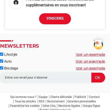
supplémentaires en vous inscrivant
S'INSCRIRE
NEWSLETTERS
Voir un exemple
Lifestyle
Voir un exemple
Auto
Voir un exemple
Bricolage
Qui sommes-nous ?
Equipe
Charte éditoriale
Publicité
Contact
Tous les articles
RSS
Recrutement
Données personnelles
Paramétrer les cookies
Gérer Utiq
Mentions légales
Groupe Figaro