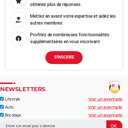
obtenez plus de réponses
Mettez en avant votre expertise et aidez les
autres membres
Profitez de nombreuses fonctionnalités
supplémentaires en vous inscrivant
S'INSCRIRE
NEWSLETTERS
Voir un exemple
Lifestyle
Voir un exemple
Auto
Voir un exemple
Bricolage