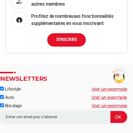
autres membres
Profitez de nombreuses fonctionnalités
supplémentaires en vous inscrivant
S'INSCRIRE
NEWSLETTERS
Voir un exemple
Lifestyle
Voir un exemple
Auto
Voir un exemple
Bricolage