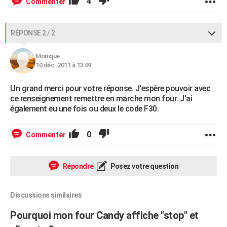
4
Commenter
RÉPONSE 2 / 2
Monique
10 déc. 2011 à 13:49
Un grand merci pour votre réponse. J'espère pouvoir avec
ce renseignement remettre en marche mon four. J'ai
également eu une fois ou deux le code F30.
0
Commenter
Répondre
Posez votre question
Discussions similaires
Pourquoi mon four Candy affiche "stop" et