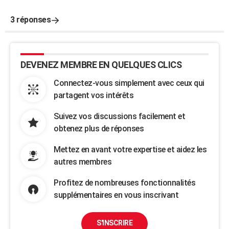
3 réponses
DEVENEZ MEMBRE EN QUELQUES CLICS
Connectez-vous simplement avec ceux qui
partagent vos intérêts
Suivez vos discussions facilement et
obtenez plus de réponses
Mettez en avant votre expertise et aidez les
autres membres
Profitez de nombreuses fonctionnalités
supplémentaires en vous inscrivant
S'INSCRIRE