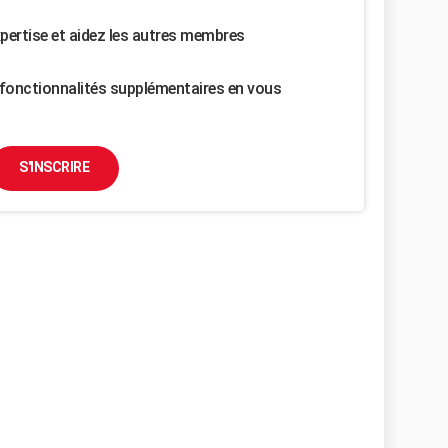
pertise et aidez les autres membres
fonctionnalités supplémentaires en vous
S'INSCRIRE