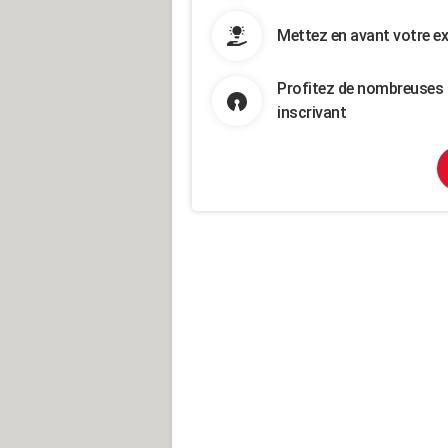
Mettez en avant votre ex
Profitez de nombreuses 
inscrivant