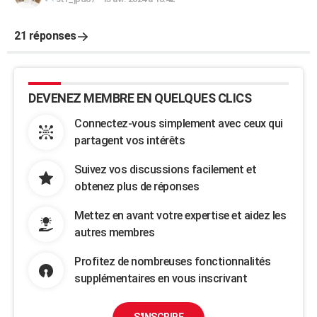
21 réponses
DEVENEZ MEMBRE EN QUELQUES CLICS
Connectez-vous simplement avec ceux qui
partagent vos intérêts
Suivez vos discussions facilement et
obtenez plus de réponses
Mettez en avant votre expertise et aidez les
autres membres
Profitez de nombreuses fonctionnalités
supplémentaires en vous inscrivant