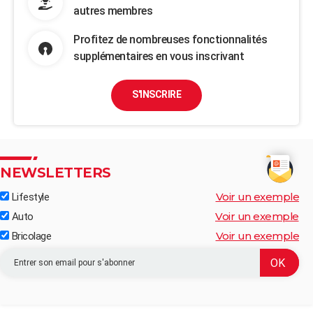
autres membres
Profitez de nombreuses fonctionnalités
supplémentaires en vous inscrivant
S'INSCRIRE
NEWSLETTERS
Voir un exemple
Lifestyle
Voir un exemple
Auto
Voir un exemple
Bricolage