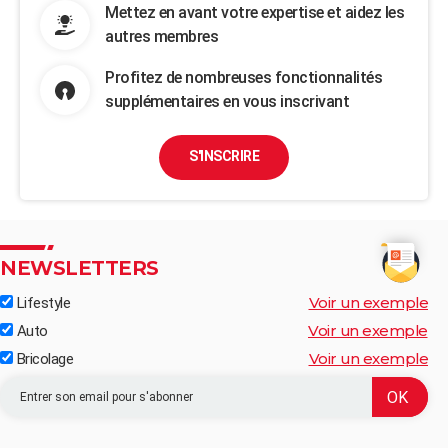
Mettez en avant votre expertise et aidez les
autres membres
Profitez de nombreuses fonctionnalités
supplémentaires en vous inscrivant
S'INSCRIRE
NEWSLETTERS
Voir un exemple
Lifestyle
Voir un exemple
Auto
Voir un exemple
Bricolage