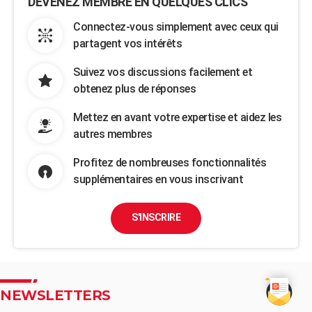
DEVENEZ MEMBRE EN QUELQUES CLICS
Connectez-vous simplement avec ceux qui
partagent vos intérêts
Suivez vos discussions facilement et
obtenez plus de réponses
Mettez en avant votre expertise et aidez les
autres membres
Profitez de nombreuses fonctionnalités
supplémentaires en vous inscrivant
S'INSCRIRE
NEWSLETTERS