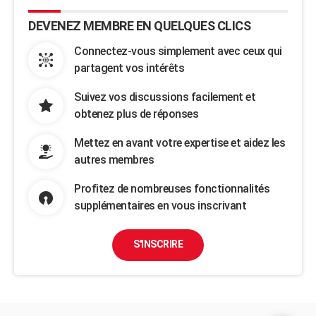
DEVENEZ MEMBRE EN QUELQUES CLICS
Connectez-vous simplement avec ceux qui
partagent vos intérêts
Suivez vos discussions facilement et
obtenez plus de réponses
Mettez en avant votre expertise et aidez les
autres membres
Profitez de nombreuses fonctionnalités
supplémentaires en vous inscrivant
S'INSCRIRE