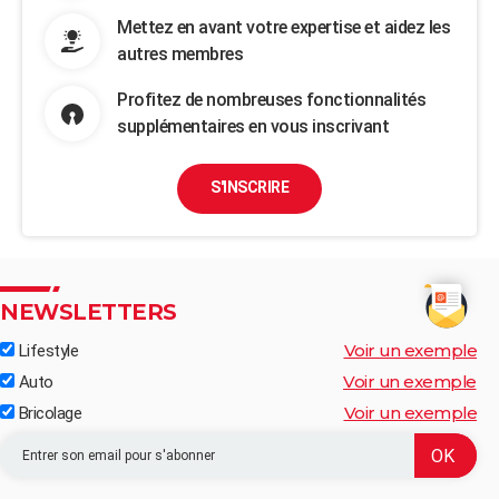
Mettez en avant votre expertise et aidez les
autres membres
Profitez de nombreuses fonctionnalités
supplémentaires en vous inscrivant
S'INSCRIRE
NEWSLETTERS
Voir un exemple
Lifestyle
Voir un exemple
Auto
Voir un exemple
Bricolage