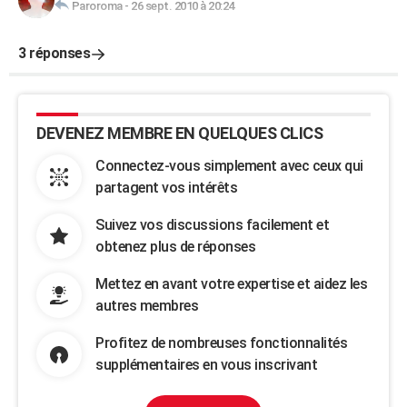
Paroroma
-
26 sept. 2010 à 20:24
3 réponses
DEVENEZ MEMBRE EN QUELQUES CLICS
Connectez-vous simplement avec ceux qui
partagent vos intérêts
Suivez vos discussions facilement et
obtenez plus de réponses
Mettez en avant votre expertise et aidez les
autres membres
Profitez de nombreuses fonctionnalités
supplémentaires en vous inscrivant