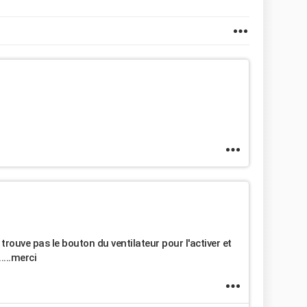
trouve pas le bouton du ventilateur pour l'activer et
...merci