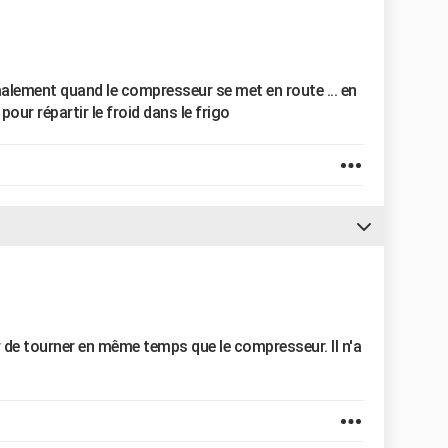
alement quand le compresseur se met en route ... en
pour répartir le froid dans le frigo
ir de tourner en même temps que le compresseur. Il n'a