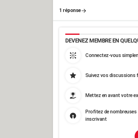
1 réponse
DEVENEZ MEMBRE EN QUELQ
Connectez-vous simpleme
Suivez vos discussions 
Mettez en avant votre ex
Profitez de nombreuses 
inscrivant