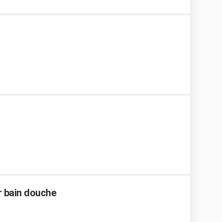
 bain douche