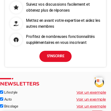
Suivez vos discussions facilement et
obtenez plus de réponses
Mettez en avant votre expertise et aidez les
autres membres
Profitez de nombreuses fonctionnalités
supplémentaires en vous inscrivant
S'INSCRIRE
NEWSLETTERS
Voir un exemple
Lifestyle
Voir un exemple
Auto
Voir un exemple
Bricolage