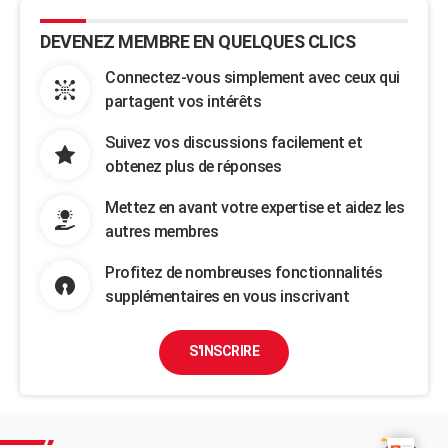
DEVENEZ MEMBRE EN QUELQUES CLICS
Connectez-vous simplement avec ceux qui
partagent vos intérêts
Suivez vos discussions facilement et
obtenez plus de réponses
Mettez en avant votre expertise et aidez les
autres membres
Profitez de nombreuses fonctionnalités
supplémentaires en vous inscrivant
S'INSCRIRE