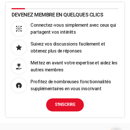
DEVENEZ MEMBRE EN QUELQUES CLICS
Connectez-vous simplement avec ceux qui
partagent vos intérêts
Suivez vos discussions facilement et
obtenez plus de réponses
Mettez en avant votre expertise et aidez les
autres membres
Profitez de nombreuses fonctionnalités
supplémentaires en vous inscrivant
S'INSCRIRE