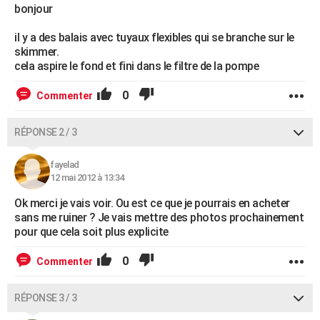
bonjour
il y a des balais avec tuyaux flexibles qui se branche sur le
skimmer.
cela aspire le fond et fini dans le filtre de la pompe
0
Commenter
RÉPONSE 2 / 3
fayelad
12 mai 2012 à 13:34
Ok merci je vais voir. Ou est ce que je pourrais en acheter
sans me ruiner ? Je vais mettre des photos prochainement
pour que cela soit plus explicite
0
Commenter
RÉPONSE 3 / 3