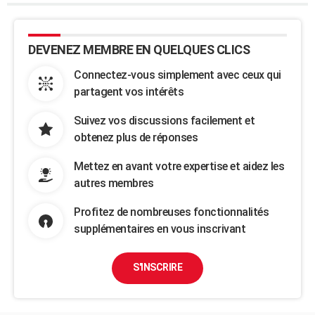
DEVENEZ MEMBRE EN QUELQUES CLICS
Connectez-vous simplement avec ceux qui
partagent vos intérêts
Suivez vos discussions facilement et
obtenez plus de réponses
Mettez en avant votre expertise et aidez les
autres membres
Profitez de nombreuses fonctionnalités
supplémentaires en vous inscrivant
S'INSCRIRE