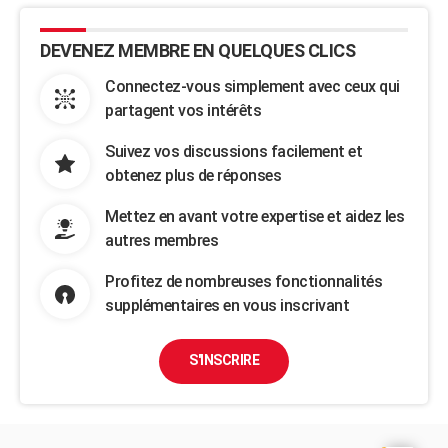
DEVENEZ MEMBRE EN QUELQUES CLICS
Connectez-vous simplement avec ceux qui
partagent vos intérêts
Suivez vos discussions facilement et
obtenez plus de réponses
Mettez en avant votre expertise et aidez les
autres membres
Profitez de nombreuses fonctionnalités
supplémentaires en vous inscrivant
S'INSCRIRE