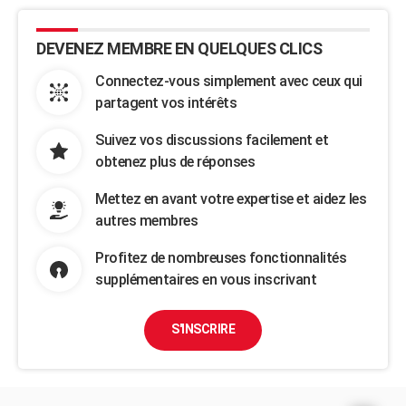
DEVENEZ MEMBRE EN QUELQUES CLICS
Connectez-vous simplement avec ceux qui
partagent vos intérêts
Suivez vos discussions facilement et
obtenez plus de réponses
Mettez en avant votre expertise et aidez les
autres membres
Profitez de nombreuses fonctionnalités
supplémentaires en vous inscrivant
S'INSCRIRE