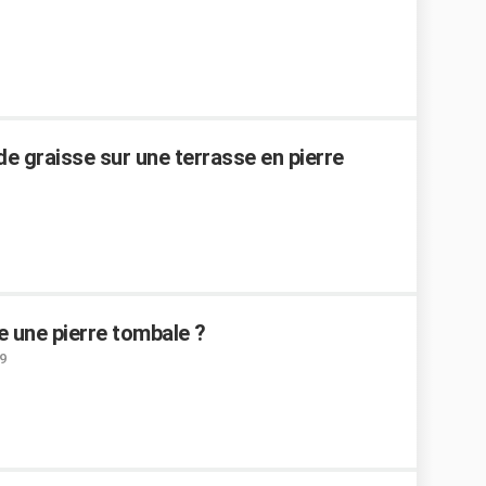
 graisse sur une terrasse en pierre
e une pierre tombale ?
9