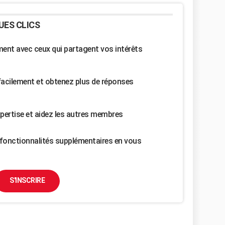
UES CLICS
nt avec ceux qui partagent vos intérêts
facilement et obtenez plus de réponses
pertise et aidez les autres membres
fonctionnalités supplémentaires en vous
S'INSCRIRE