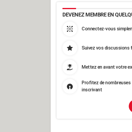
DEVENEZ MEMBRE EN QUELQ
Connectez-vous simpleme
Suivez vos discussions 
Mettez en avant votre ex
Profitez de nombreuses 
inscrivant