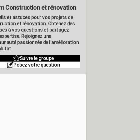
m Construction et rénovation
ils et astuces pour vos projets de
ruction et rénovation. Obtenez des
ses à vos questions et partagez
expertise. Rejoignez une
nauté passionnée de l'amélioration
abitat.
Suivre le groupe
Posez votre question