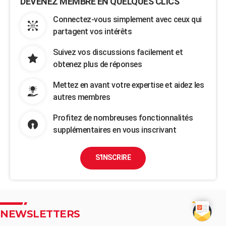
DEVENEZ MEMBRE EN QUELQUES CLICS
Connectez-vous simplement avec ceux qui
partagent vos intérêts
Suivez vos discussions facilement et
obtenez plus de réponses
Mettez en avant votre expertise et aidez les
autres membres
Profitez de nombreuses fonctionnalités
supplémentaires en vous inscrivant
S'INSCRIRE
NEWSLETTERS