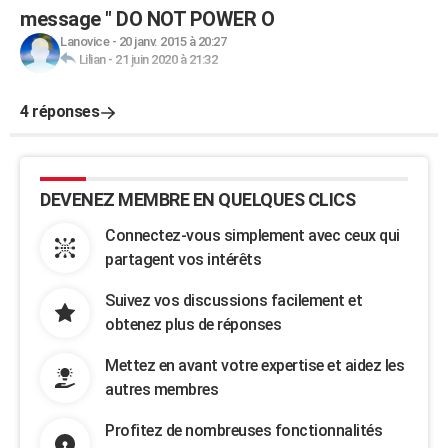
message " DO NOT POWER O
Lanovice
-
20 janv. 2015 à 20:27
Lilian
-
21 juin 2020 à 21:32
4 réponses
DEVENEZ MEMBRE EN QUELQUES CLICS
Connectez-vous simplement avec ceux qui
partagent vos intérêts
Suivez vos discussions facilement et
obtenez plus de réponses
Mettez en avant votre expertise et aidez les
autres membres
Profitez de nombreuses fonctionnalités