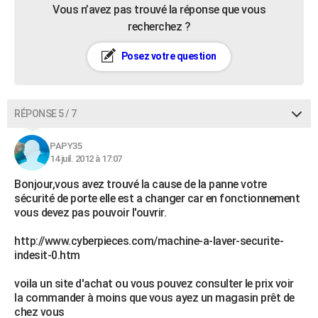
Vous n’avez pas trouvé la réponse que vous
recherchez ?
Posez votre question
RÉPONSE 5 / 7
PAPY35
14 juil. 2012 à 17:07
Bonjour,vous avez trouvé la cause de la panne votre
sécurité de porte elle est a changer car en fonctionnement
vous devez pas pouvoir l'ouvrir.
http://www.cyberpieces.com/machine-a-laver-securite-
indesit-0.htm
voila un site d'achat ou vous pouvez consulter le prix voir
la commander à moins que vous ayez un magasin prêt de
chez vous