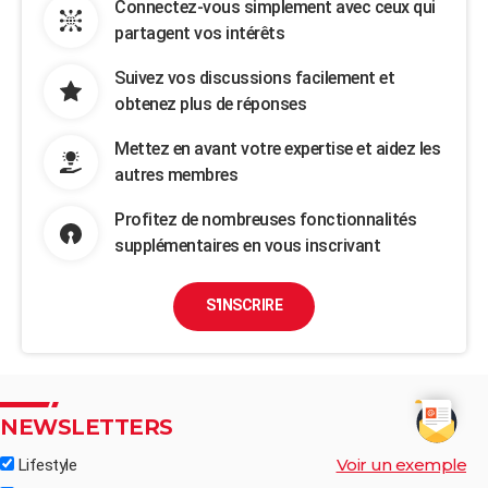
Connectez-vous simplement avec ceux qui
partagent vos intérêts
Suivez vos discussions facilement et
obtenez plus de réponses
Mettez en avant votre expertise et aidez les
autres membres
Profitez de nombreuses fonctionnalités
supplémentaires en vous inscrivant
S'INSCRIRE
NEWSLETTERS
Voir un exemple
Lifestyle