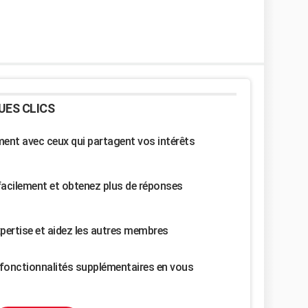
UES CLICS
nt avec ceux qui partagent vos intérêts
facilement et obtenez plus de réponses
pertise et aidez les autres membres
fonctionnalités supplémentaires en vous