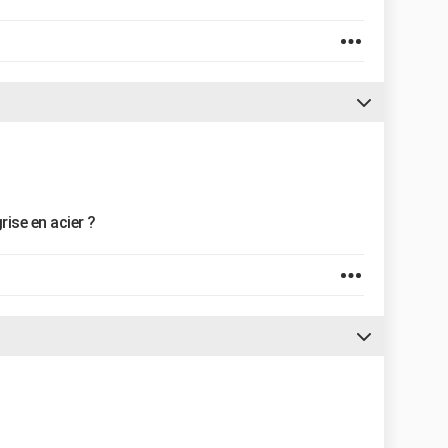
rise en acier ?