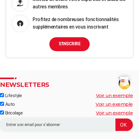
autres membres
Profitez de nombreuses fonctionnalités
supplémentaires en vous inscrivant
S'INSCRIRE
NEWSLETTERS
Voir un exemple
Lifestyle
Voir un exemple
Auto
Voir un exemple
Bricolage