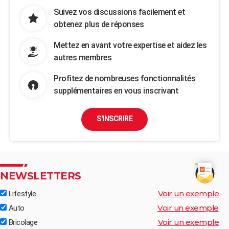
Suivez vos discussions facilement et
obtenez plus de réponses
Mettez en avant votre expertise et aidez les
autres membres
Profitez de nombreuses fonctionnalités
supplémentaires en vous inscrivant
S'INSCRIRE
NEWSLETTERS
Voir un exemple
Lifestyle
Voir un exemple
Auto
Voir un exemple
Bricolage