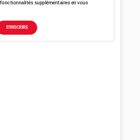
fonctionnalités supplémentaires en vous
S'INSCRIRE