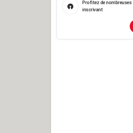
Profitez de nombreuses 
inscrivant