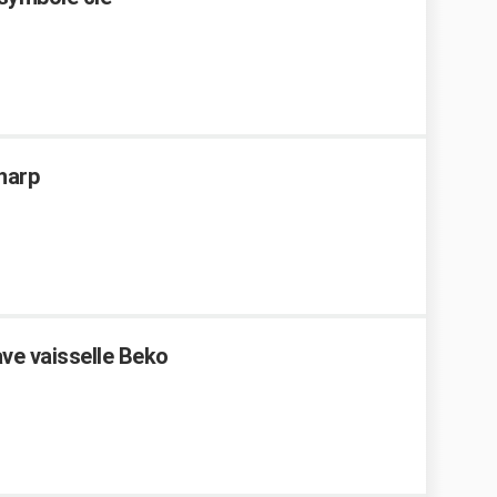
Sharp
ve vaisselle Beko